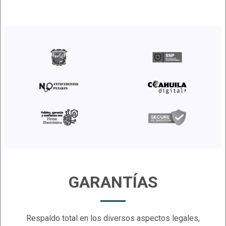
GARANTÍAS
Respaldo total en los diversos aspectos legales
,