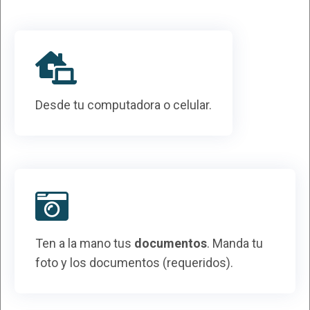
Desde tu computadora o celular.
Ten a la mano tus
documentos
. Manda tu
foto y los documentos (requeridos).