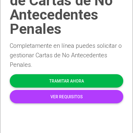
de Cartas de No
Antecedentes
Penales
Completamente en línea puedes solicitar o
gestionar Cartas de No Antecedentes
Penales.
TRAMITAR AHORA
VER REQUISITOS