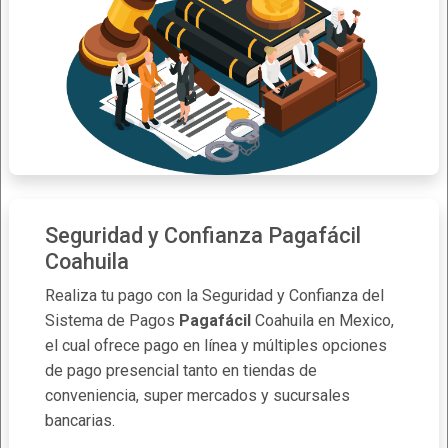
Seguridad y Confianza Pagafácil
Coahuila
Realiza tu pago con la Seguridad y Confianza del
Sistema de Pagos
Pagafácil
Coahuila en Mexico,
el cual ofrece pago en línea y múltiples opciones
de pago presencial tanto en tiendas de
conveniencia, super mercados y sucursales
bancarias.