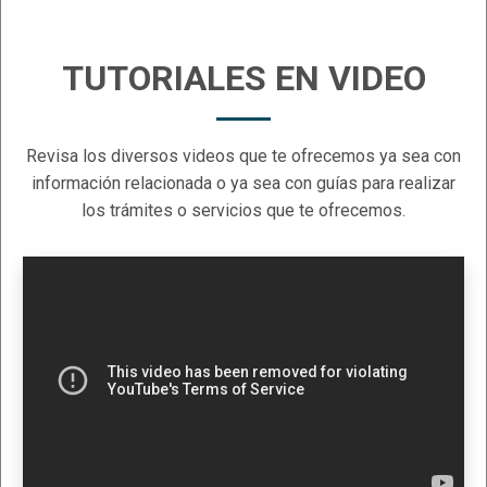
TUTORIALES EN VIDEO
Revisa los diversos videos que te ofrecemos ya sea con
información relacionada o ya sea con guías para realizar
los trámites o servicios que te ofrecemos.