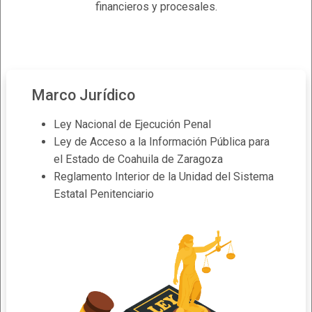
financieros
y procesales.
Marco Jurídico
Ley Nacional de Ejecución Penal
Ley de Acceso a la Información Pública para
el Estado de Coahuila de Zaragoza
Reglamento Interior de la Unidad del Sistema
Estatal Penitenciario