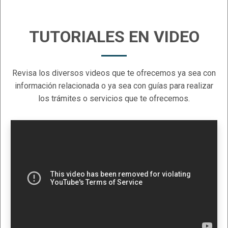
TUTORIALES EN VIDEO
Revisa los diversos videos que te ofrecemos ya sea con
información relacionada o ya sea con guías para realizar
los trámites o servicios que te ofrecemos.