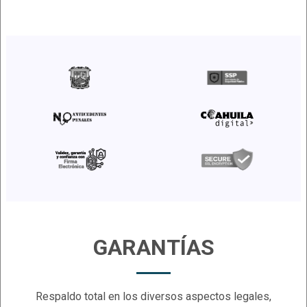
GARANTÍAS
Respaldo total en los diversos aspectos legales
,