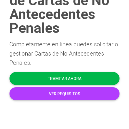
de Cartas de No
Antecedentes
Penales
Completamente en línea puedes solicitar o
gestionar Cartas de No Antecedentes
Penales.
TRAMITAR AHORA
VER REQUISITOS