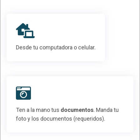
Desde tu computadora o celular.
Ten a la mano tus
documentos
. Manda tu
foto y los documentos (requeridos).