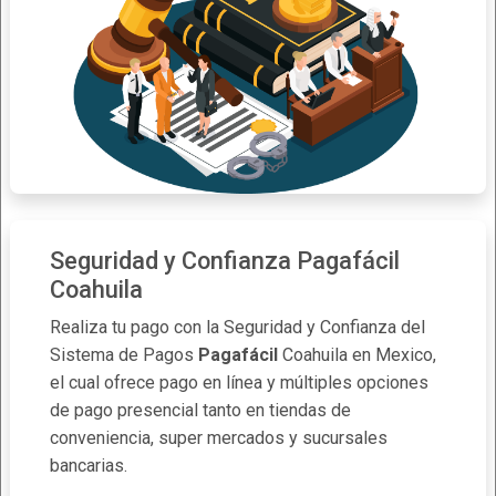
Seguridad y Confianza Pagafácil
Coahuila
Realiza tu pago con la Seguridad y Confianza del
Sistema de Pagos
Pagafácil
Coahuila en Mexico,
el cual ofrece pago en línea y múltiples opciones
de pago presencial tanto en tiendas de
conveniencia, super mercados y sucursales
bancarias.