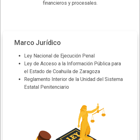
financieros
y procesales.
Marco Jurídico
Ley Nacional de Ejecución Penal
Ley de Acceso a la Información Pública para
el Estado de Coahuila de Zaragoza
Reglamento Interior de la Unidad del Sistema
Estatal Penitenciario